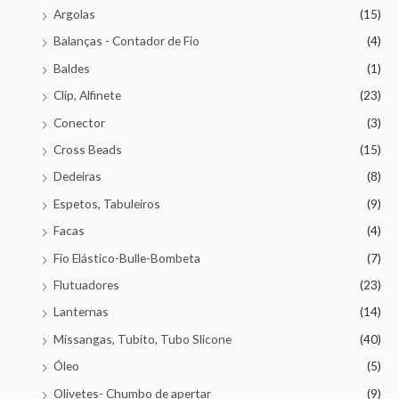
Argolas
(15)
Balanças - Contador de Fio
(4)
Baldes
(1)
Clip, Alfinete
(23)
Conector
(3)
Cross Beads
(15)
Dedeiras
(8)
Espetos, Tabuleiros
(9)
Facas
(4)
Fio Elástico-Bulle-Bombeta
(7)
Flutuadores
(23)
Lanternas
(14)
Missangas, Tubito, Tubo Slicone
(40)
Óleo
(5)
Olivetes- Chumbo de apertar
(9)