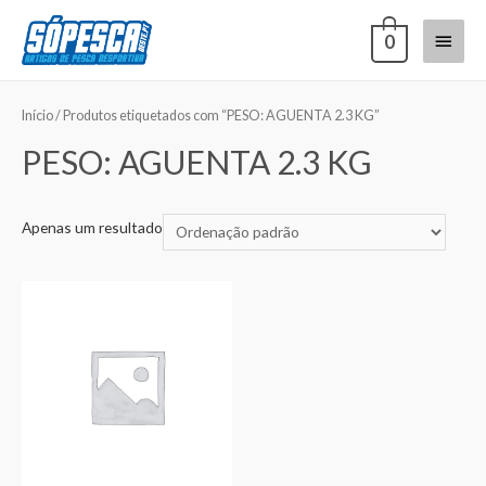
0
Início
/ Produtos etiquetados com “PESO: AGUENTA 2.3 KG”
PESO: AGUENTA 2.3 KG
Apenas um resultado