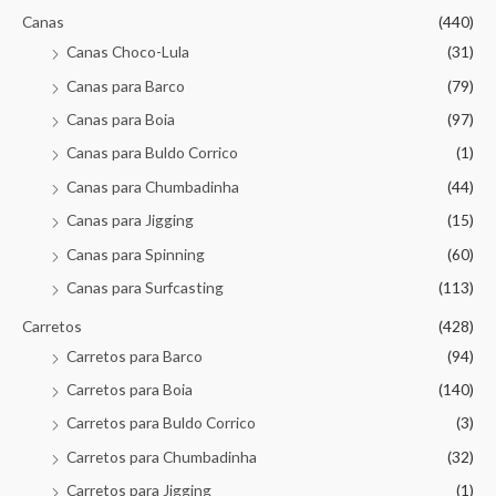
Canas
(440)
Canas Choco-Lula
(31)
Canas para Barco
(79)
Canas para Boia
(97)
Canas para Buldo Corrico
(1)
Canas para Chumbadinha
(44)
Canas para Jigging
(15)
Canas para Spinning
(60)
Canas para Surfcasting
(113)
Carretos
(428)
Carretos para Barco
(94)
Carretos para Boia
(140)
Carretos para Buldo Corrico
(3)
Carretos para Chumbadinha
(32)
Carretos para Jigging
(1)