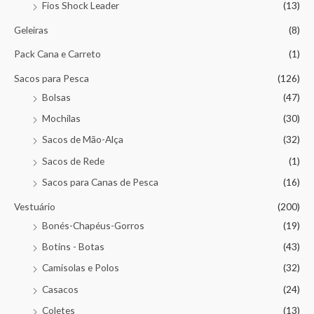
Fios Shock Leader
(13)
Geleiras
(8)
Pack Cana e Carreto
(1)
Sacos para Pesca
(126)
Bolsas
(47)
Mochilas
(30)
Sacos de Mão-Alça
(32)
Sacos de Rede
(1)
Sacos para Canas de Pesca
(16)
Vestuário
(200)
Bonés-Chapéus-Gorros
(19)
Botins - Botas
(43)
Camisolas e Polos
(32)
Casacos
(24)
Coletes
(13)