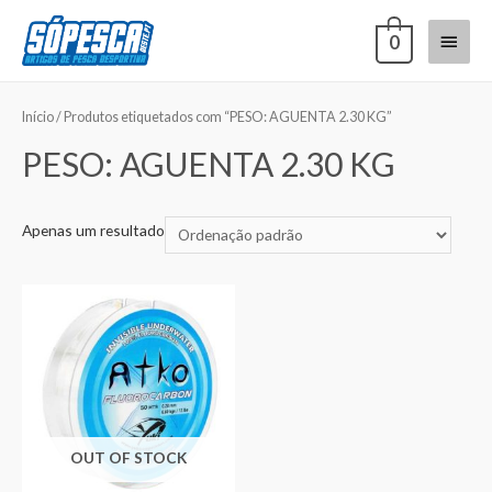
0
Início
/ Produtos etiquetados com “PESO: AGUENTA 2.30 KG”
PESO: AGUENTA 2.30 KG
Apenas um resultado
OUT OF STOCK