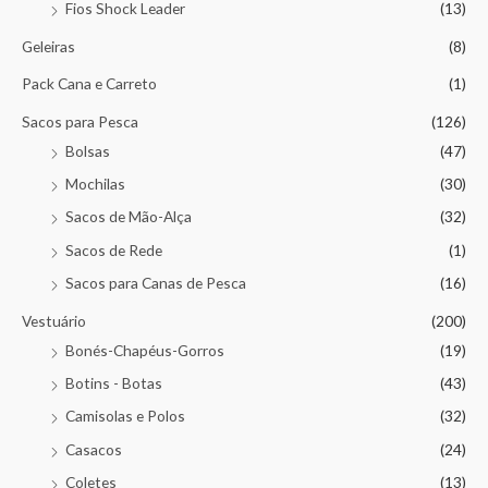
Fios Shock Leader
(13)
Geleiras
(8)
Pack Cana e Carreto
(1)
Sacos para Pesca
(126)
Bolsas
(47)
Mochilas
(30)
Sacos de Mão-Alça
(32)
Sacos de Rede
(1)
Sacos para Canas de Pesca
(16)
Vestuário
(200)
Bonés-Chapéus-Gorros
(19)
Botins - Botas
(43)
Camisolas e Polos
(32)
Casacos
(24)
Coletes
(13)