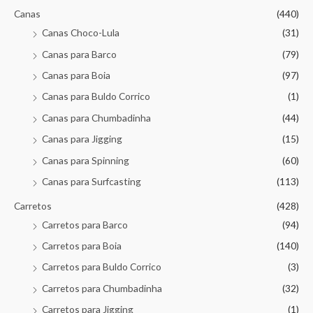
Canas
(440)
Canas Choco-Lula
(31)
Canas para Barco
(79)
Canas para Boia
(97)
Canas para Buldo Corrico
(1)
Canas para Chumbadinha
(44)
Canas para Jigging
(15)
Canas para Spinning
(60)
Canas para Surfcasting
(113)
Carretos
(428)
Carretos para Barco
(94)
Carretos para Boia
(140)
Carretos para Buldo Corrico
(3)
Carretos para Chumbadinha
(32)
Carretos para Jigging
(1)