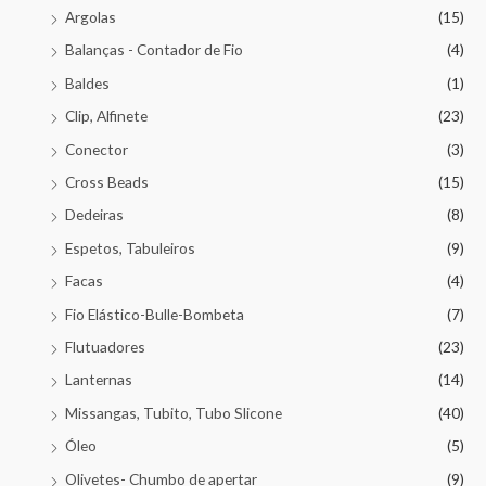
Argolas
(15)
Balanças - Contador de Fio
(4)
Baldes
(1)
Clip, Alfinete
(23)
Conector
(3)
Cross Beads
(15)
Dedeiras
(8)
Espetos, Tabuleiros
(9)
Facas
(4)
Fio Elástico-Bulle-Bombeta
(7)
Flutuadores
(23)
Lanternas
(14)
Missangas, Tubito, Tubo Slicone
(40)
Óleo
(5)
Olivetes- Chumbo de apertar
(9)