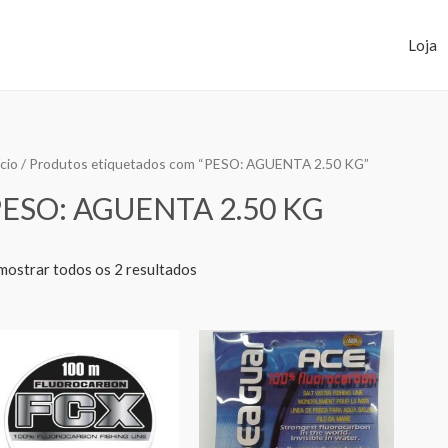
Loja
ício
/ Produtos etiquetados com “PESO: AGUENTA 2.50 KG”
PESO: AGUENTA 2.50 KG
mostrar todos os 2 resultados