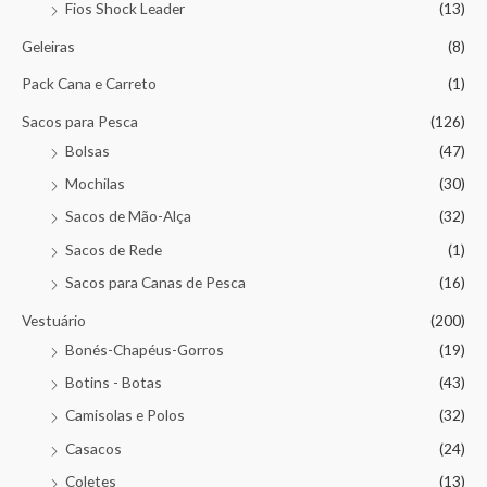
Fios Shock Leader
(13)
Geleiras
(8)
Pack Cana e Carreto
(1)
Sacos para Pesca
(126)
Bolsas
(47)
Mochilas
(30)
Sacos de Mão-Alça
(32)
Sacos de Rede
(1)
Sacos para Canas de Pesca
(16)
Vestuário
(200)
Bonés-Chapéus-Gorros
(19)
Botins - Botas
(43)
Camisolas e Polos
(32)
Casacos
(24)
Coletes
(13)