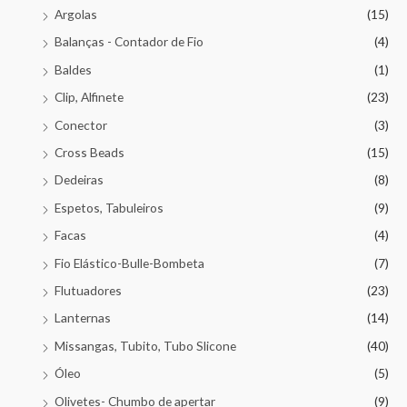
Argolas
(15)
Balanças - Contador de Fio
(4)
Baldes
(1)
Clip, Alfinete
(23)
Conector
(3)
Cross Beads
(15)
Dedeiras
(8)
Espetos, Tabuleiros
(9)
Facas
(4)
Fio Elástico-Bulle-Bombeta
(7)
Flutuadores
(23)
Lanternas
(14)
Missangas, Tubito, Tubo Slicone
(40)
Óleo
(5)
Olivetes- Chumbo de apertar
(9)