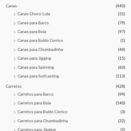
Canas
(440)
Canas Choco-Lula
(31)
Canas para Barco
(79)
Canas para Boia
(97)
Canas para Buldo Corrico
(1)
Canas para Chumbadinha
(44)
Canas para Jigging
(15)
Canas para Spinning
(60)
Canas para Surfcasting
(113)
Carretos
(428)
Carretos para Barco
(94)
Carretos para Boia
(140)
Carretos para Buldo Corrico
(3)
Carretos para Chumbadinha
(32)
Carretos para Jigging
(1)