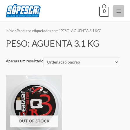
0
Início
/ Produtos etiquetados com “PESO: AGUENTA 3.1 KG”
PESO: AGUENTA 3.1 KG
Apenas um resultado
OUT OF STOCK