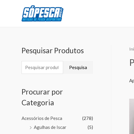
Pesquisar Produtos
In
Pesquisa
Ap
Procurar por
Categoria
Acessórios de Pesca
(278)
Agulhas de Iscar
(5)