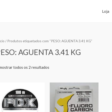
Loja
ício
/ Produtos etiquetados com “PESO: AGUENTA 3.41 KG”
PESO: AGUENTA 3.41 KG
mostrar todos os 2 resultados