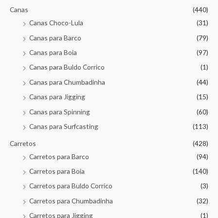
Canas
(440)
Canas Choco-Lula
(31)
Canas para Barco
(79)
Canas para Boia
(97)
Canas para Buldo Corrico
(1)
Canas para Chumbadinha
(44)
Canas para Jigging
(15)
Canas para Spinning
(60)
Canas para Surfcasting
(113)
Carretos
(428)
Carretos para Barco
(94)
Carretos para Boia
(140)
Carretos para Buldo Corrico
(3)
Carretos para Chumbadinha
(32)
Carretos para Jigging
(1)