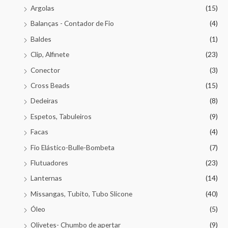
Argolas
(15)
Balanças - Contador de Fio
(4)
Baldes
(1)
Clip, Alfinete
(23)
Conector
(3)
Cross Beads
(15)
Dedeiras
(8)
Espetos, Tabuleiros
(9)
Facas
(4)
Fio Elástico-Bulle-Bombeta
(7)
Flutuadores
(23)
Lanternas
(14)
Missangas, Tubito, Tubo Slicone
(40)
Óleo
(5)
Olivetes- Chumbo de apertar
(9)