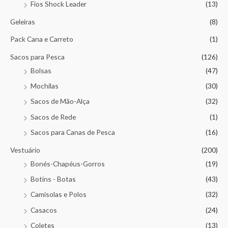
Fios Shock Leader
(13)
Geleiras
(8)
Pack Cana e Carreto
(1)
Sacos para Pesca
(126)
Bolsas
(47)
Mochilas
(30)
Sacos de Mão-Alça
(32)
Sacos de Rede
(1)
Sacos para Canas de Pesca
(16)
Vestuário
(200)
Bonés-Chapéus-Gorros
(19)
Botins - Botas
(43)
Camisolas e Polos
(32)
Casacos
(24)
Coletes
(13)