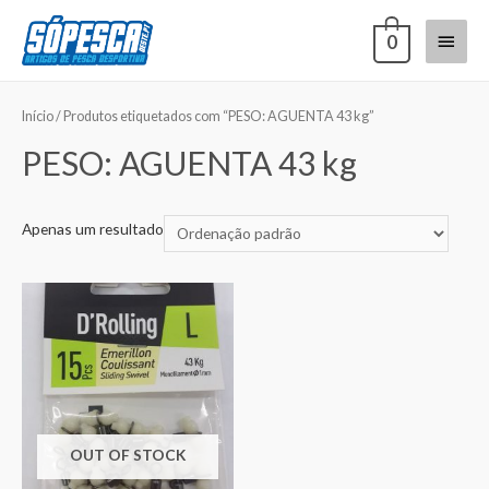
0
Início
/ Produtos etiquetados com “PESO: AGUENTA 43 kg”
PESO: AGUENTA 43 kg
Apenas um resultado
OUT OF STOCK