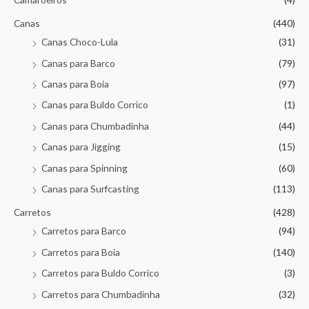
Canas
(440)
Canas Choco-Lula
(31)
Canas para Barco
(79)
Canas para Boia
(97)
Canas para Buldo Corrico
(1)
Canas para Chumbadinha
(44)
Canas para Jigging
(15)
Canas para Spinning
(60)
Canas para Surfcasting
(113)
Carretos
(428)
Carretos para Barco
(94)
Carretos para Boia
(140)
Carretos para Buldo Corrico
(3)
Carretos para Chumbadinha
(32)