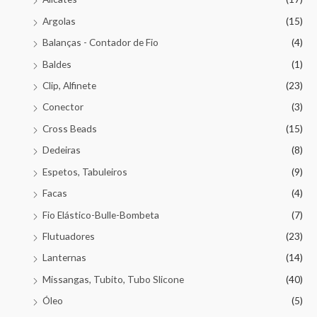
Argolas
(15)
Balanças - Contador de Fio
(4)
Baldes
(1)
Clip, Alfinete
(23)
Conector
(3)
Cross Beads
(15)
Dedeiras
(8)
Espetos, Tabuleiros
(9)
Facas
(4)
Fio Elástico-Bulle-Bombeta
(7)
Flutuadores
(23)
Lanternas
(14)
Missangas, Tubito, Tubo Slicone
(40)
Óleo
(5)