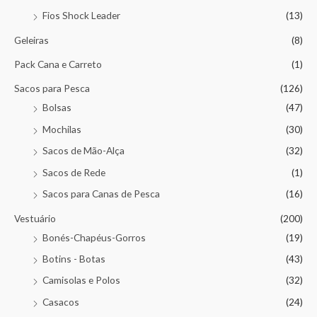
Fios Shock Leader
(13)
Geleiras
(8)
Pack Cana e Carreto
(1)
Sacos para Pesca
(126)
Bolsas
(47)
Mochilas
(30)
Sacos de Mão-Alça
(32)
Sacos de Rede
(1)
Sacos para Canas de Pesca
(16)
Vestuário
(200)
Bonés-Chapéus-Gorros
(19)
Botins - Botas
(43)
Camisolas e Polos
(32)
Casacos
(24)