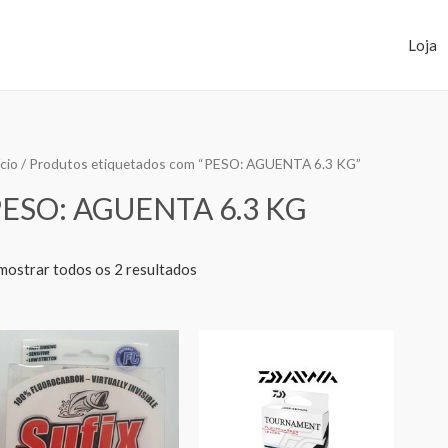
Loja
ício
/ Produtos etiquetados com “PESO: AGUENTA 6.3 KG”
PESO: AGUENTA 6.3 KG
mostrar todos os 2 resultados