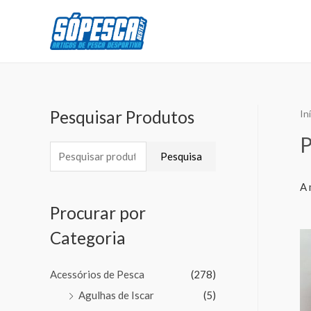
Pesquisar Produtos
In
Pesquisa
A 
Procurar por
Categoria
Acessórios de Pesca
(278)
Agulhas de Iscar
(5)