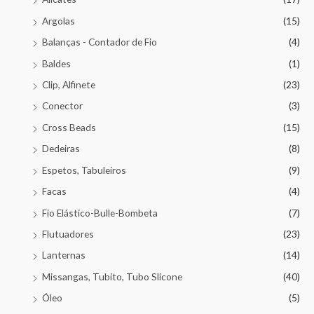
Argolas
(15)
Balanças - Contador de Fio
(4)
Baldes
(1)
Clip, Alfinete
(23)
Conector
(3)
Cross Beads
(15)
Dedeiras
(8)
Espetos, Tabuleiros
(9)
Facas
(4)
Fio Elástico-Bulle-Bombeta
(7)
Flutuadores
(23)
Lanternas
(14)
Missangas, Tubito, Tubo Slicone
(40)
Óleo
(5)