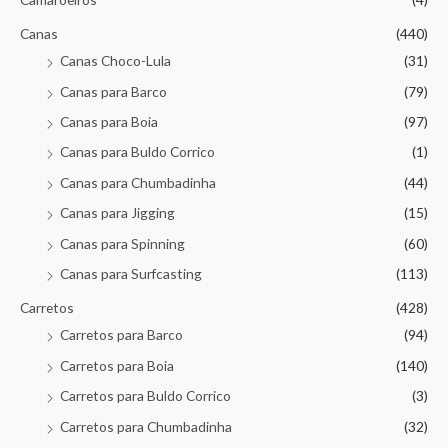
Canas
(440)
Canas Choco-Lula
(31)
Canas para Barco
(79)
Canas para Boia
(97)
Canas para Buldo Corrico
(1)
Canas para Chumbadinha
(44)
Canas para Jigging
(15)
Canas para Spinning
(60)
Canas para Surfcasting
(113)
Carretos
(428)
Carretos para Barco
(94)
Carretos para Boia
(140)
Carretos para Buldo Corrico
(3)
Carretos para Chumbadinha
(32)