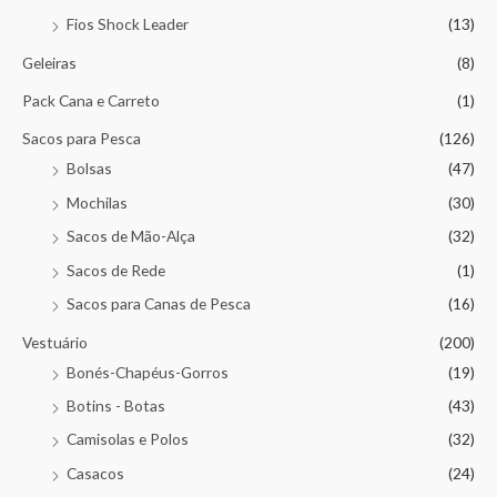
Fios Shock Leader
(13)
Geleiras
(8)
Pack Cana e Carreto
(1)
Sacos para Pesca
(126)
Bolsas
(47)
Mochilas
(30)
Sacos de Mão-Alça
(32)
Sacos de Rede
(1)
Sacos para Canas de Pesca
(16)
Vestuário
(200)
Bonés-Chapéus-Gorros
(19)
Botins - Botas
(43)
Camisolas e Polos
(32)
Casacos
(24)