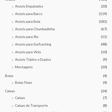
Anzois Empatados
(20)
Anzois para Barco
(119)
Anzois para Boia
(181)
Anzois para Chumbadinha
(67)
Anzois para Rio
(11)
Anzois para Surfcasting
(48)
Anzois para Vinis
(10)
Anzois Triplos e Duplos
(9)
Montagens
(20)
Boias
(4)
Boias Fixas
(4)
Caixas
(24)
Caixas
(7)
Caixas de Transporte
(8)