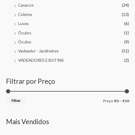
Casacos
(24)
Coletes
(13)
Luvas
(6)
Óculos
(1)
Óculos
(9)
Vadeador - Jardineiras
(51)
VADEADORES E BOTINS
(2)
Filtrar por Preço
Filtrar
Preço:
€0
—
€10
Mais Vendidos