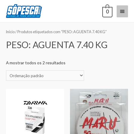
0
Início
/ Produtos etiquetados com “PESO: AGUENTA 7.40 KG”
PESO: AGUENTA 7.40 KG
A mostrar todos os 2 resultados