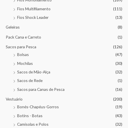
Fios Multifilamento
(111)
Fios Shock Leader
(13)
Geleiras
(8)
Pack Cana e Carreto
(1)
Sacos para Pesca
(126)
Bolsas
(47)
Mochilas
(30)
Sacos de Mão-Alça
(32)
Sacos de Rede
(1)
Sacos para Canas de Pesca
(16)
Vestuário
(200)
Bonés-Chapéus-Gorros
(19)
Botins - Botas
(43)
Camisolas e Polos
(32)