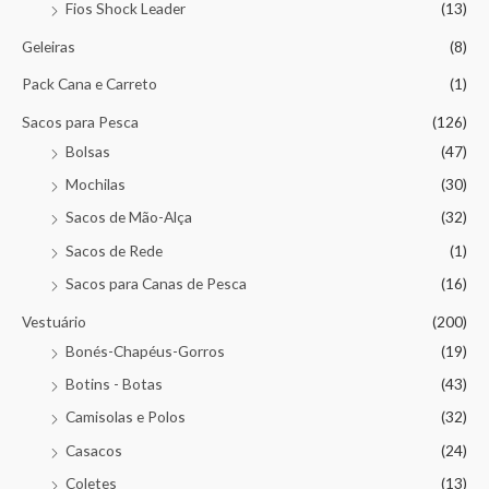
Fios Shock Leader
(13)
Geleiras
(8)
Pack Cana e Carreto
(1)
Sacos para Pesca
(126)
Bolsas
(47)
Mochilas
(30)
Sacos de Mão-Alça
(32)
Sacos de Rede
(1)
Sacos para Canas de Pesca
(16)
Vestuário
(200)
Bonés-Chapéus-Gorros
(19)
Botins - Botas
(43)
Camisolas e Polos
(32)
Casacos
(24)
Coletes
(13)