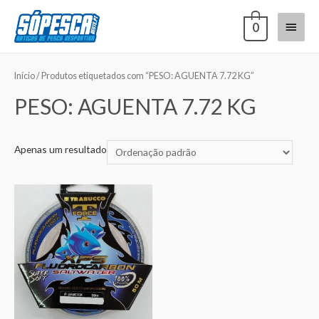
0
Início
/ Produtos etiquetados com “PESO: AGUENTA 7.72 KG”
PESO: AGUENTA 7.72 KG
Apenas um resultado