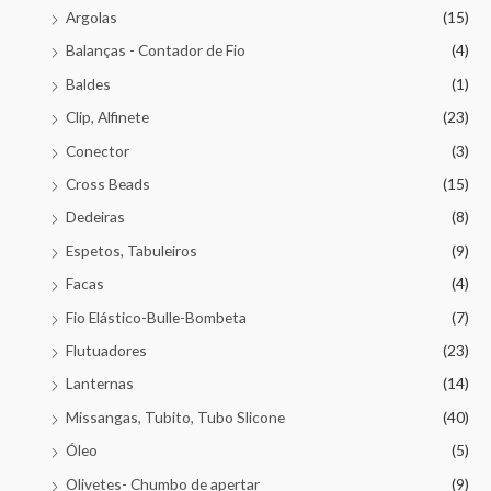
Argolas
(15)
Balanças - Contador de Fio
(4)
Baldes
(1)
Clip, Alfinete
(23)
Conector
(3)
Cross Beads
(15)
Dedeiras
(8)
Espetos, Tabuleiros
(9)
Facas
(4)
Fio Elástico-Bulle-Bombeta
(7)
Flutuadores
(23)
Lanternas
(14)
Missangas, Tubito, Tubo Slicone
(40)
Óleo
(5)
Olivetes- Chumbo de apertar
(9)