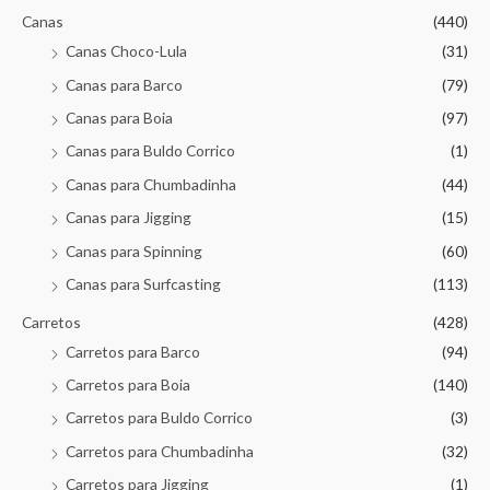
Canas
(440)
Canas Choco-Lula
(31)
Canas para Barco
(79)
Canas para Boia
(97)
Canas para Buldo Corrico
(1)
Canas para Chumbadinha
(44)
Canas para Jigging
(15)
Canas para Spinning
(60)
Canas para Surfcasting
(113)
Carretos
(428)
Carretos para Barco
(94)
Carretos para Boia
(140)
Carretos para Buldo Corrico
(3)
Carretos para Chumbadinha
(32)
Carretos para Jigging
(1)