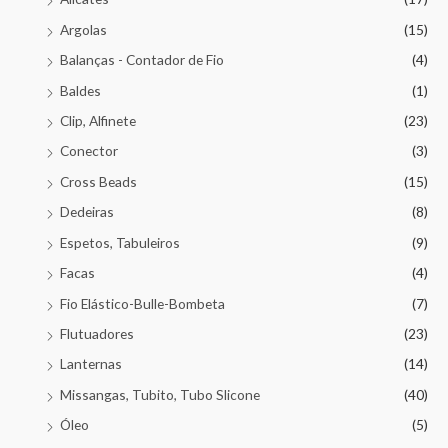
Argolas
(15)
Balanças - Contador de Fio
(4)
Baldes
(1)
Clip, Alfinete
(23)
Conector
(3)
Cross Beads
(15)
Dedeiras
(8)
Espetos, Tabuleiros
(9)
Facas
(4)
Fio Elástico-Bulle-Bombeta
(7)
Flutuadores
(23)
Lanternas
(14)
Missangas, Tubito, Tubo Slicone
(40)
Óleo
(5)