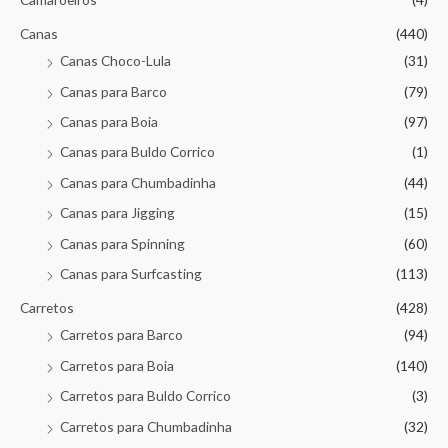
Canas
(440)
Canas Choco-Lula
(31)
Canas para Barco
(79)
Canas para Boia
(97)
Canas para Buldo Corrico
(1)
Canas para Chumbadinha
(44)
Canas para Jigging
(15)
Canas para Spinning
(60)
Canas para Surfcasting
(113)
Carretos
(428)
Carretos para Barco
(94)
Carretos para Boia
(140)
Carretos para Buldo Corrico
(3)
Carretos para Chumbadinha
(32)