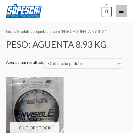
0
Início
/ Produtos etiquetados com “PESO: AGUENTA 8.93 KG”
PESO: AGUENTA 8.93 KG
Apenas um resultado
OUT OF STOCK