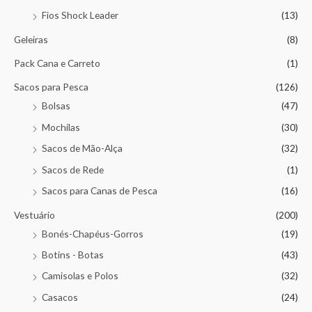
Fios Shock Leader
(13)
Geleiras
(8)
Pack Cana e Carreto
(1)
Sacos para Pesca
(126)
Bolsas
(47)
Mochilas
(30)
Sacos de Mão-Alça
(32)
Sacos de Rede
(1)
Sacos para Canas de Pesca
(16)
Vestuário
(200)
Bonés-Chapéus-Gorros
(19)
Botins - Botas
(43)
Camisolas e Polos
(32)
Casacos
(24)