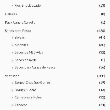
Fios Shock Leader
(13)
Geleiras
(8)
Pack Cana e Carreto
(1)
Sacos para Pesca
(126)
Bolsas
(47)
Mochilas
(30)
Sacos de Mão-Alça
(32)
Sacos de Rede
(1)
Sacos para Canas de Pesca
(16)
Vestuário
(200)
Bonés-Chapéus-Gorros
(19)
Botins - Botas
(43)
Camisolas e Polos
(32)
Casacos
(24)