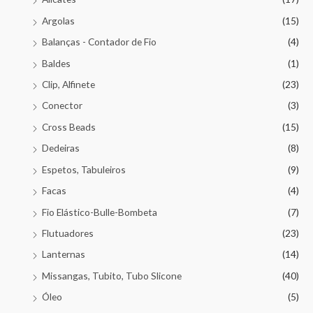
Argolas
(15)
Balanças - Contador de Fio
(4)
Baldes
(1)
Clip, Alfinete
(23)
Conector
(3)
Cross Beads
(15)
Dedeiras
(8)
Espetos, Tabuleiros
(9)
Facas
(4)
Fio Elástico-Bulle-Bombeta
(7)
Flutuadores
(23)
Lanternas
(14)
Missangas, Tubito, Tubo Slicone
(40)
Óleo
(5)