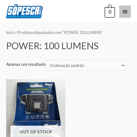
0
Início
/ Produtos etiquetados com “POWER: 100 LUMENS”
POWER: 100 LUMENS
Apenas um resultado
OUT OF STOCK