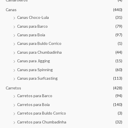
Canas
(440)
Canas Choco-Lula
(31)
Canas para Barco
(79)
Canas para Boia
(97)
Canas para Buldo Corrico
(1)
Canas para Chumbadinha
(44)
Canas para Jigging
(15)
Canas para Spinning
(60)
Canas para Surfcasting
(113)
Carretos
(428)
Carretos para Barco
(94)
Carretos para Boia
(140)
Carretos para Buldo Corrico
(3)
Carretos para Chumbadinha
(32)