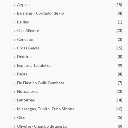
Argolas
(15)
Balanças - Contador de Fio
(4)
Baldes
(1)
Clip, Alfinete
(23)
Conector
(3)
Cross Beads
(15)
Dedeiras
(8)
Espetos, Tabuleiros
(9)
Facas
(4)
Fio Elástico-Bulle-Bombeta
(7)
Flutuadores
(23)
Lanternas
(14)
Missangas, Tubito, Tubo Slicone
(40)
Óleo
(5)
Olivetes- Chumbo de apertar
(9)