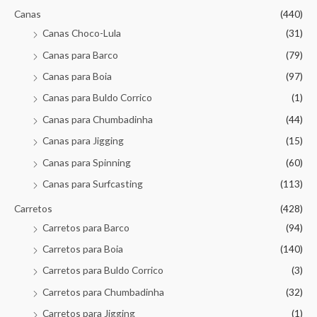
Canas
(440)
Canas Choco-Lula
(31)
Canas para Barco
(79)
Canas para Boia
(97)
Canas para Buldo Corrico
(1)
Canas para Chumbadinha
(44)
Canas para Jigging
(15)
Canas para Spinning
(60)
Canas para Surfcasting
(113)
Carretos
(428)
Carretos para Barco
(94)
Carretos para Boia
(140)
Carretos para Buldo Corrico
(3)
Carretos para Chumbadinha
(32)
Carretos para Jigging
(1)