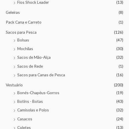
Fios Shock Leader
(13)
Geleiras
(8)
Pack Cana e Carreto
(1)
Sacos para Pesca
(126)
Bolsas
(47)
Mochilas
(30)
Sacos de Mão-Alça
(32)
Sacos de Rede
(1)
Sacos para Canas de Pesca
(16)
Vestuário
(200)
Bonés-Chapéus-Gorros
(19)
Botins - Botas
(43)
Camisolas e Polos
(32)
Casacos
(24)
Coletes
(13)