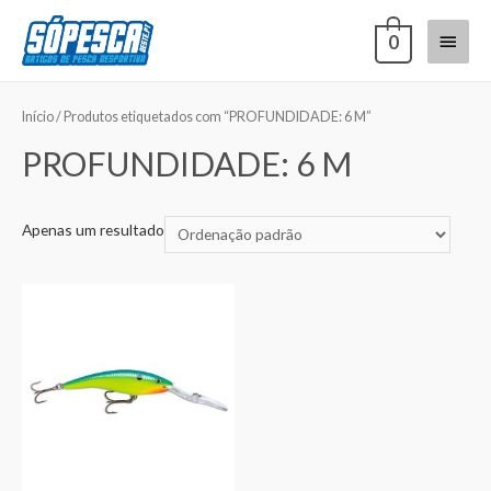
0
Início
/ Produtos etiquetados com “PROFUNDIDADE: 6 M”
PROFUNDIDADE: 6 M
Apenas um resultado