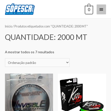
0
Início
/ Produtos etiquetados com “QUANTIDADE: 2000 MT”
QUANTIDADE: 2000 MT
A mostrar todos os 7 resultados