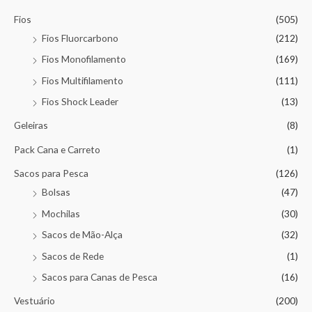
Fios
(505)
Fios Fluorcarbono
(212)
Fios Monofilamento
(169)
Fios Multifilamento
(111)
Fios Shock Leader
(13)
Geleiras
(8)
Pack Cana e Carreto
(1)
Sacos para Pesca
(126)
Bolsas
(47)
Mochilas
(30)
Sacos de Mão-Alça
(32)
Sacos de Rede
(1)
Sacos para Canas de Pesca
(16)
Vestuário
(200)