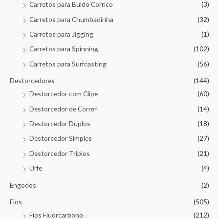
Carretos para Buldo Corrico
(3)
Carretos para Chumbadinha
(32)
Carretos para Jigging
(1)
Carretos para Spinning
(102)
Carretos para Surfcasting
(56)
Destorcedores
(144)
Destorcedor com Clipe
(60)
Destorcedor de Correr
(14)
Destorcedor Duplos
(18)
Destorcedor Simples
(27)
Destorcedor Triplos
(21)
Urfe
(4)
Engodos
(2)
Fios
(505)
Fios Fluorcarbono
(212)