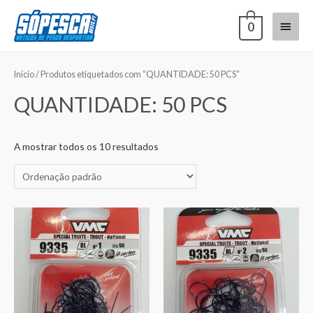
0
Início
/ Produtos etiquetados com “QUANTIDADE: 50 PCS”
QUANTIDADE: 50 PCS
A mostrar todos os 10 resultados