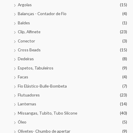
Argolas
(15)
Balanças - Contador de Fio
(4)
Baldes
(1)
Clip, Alfinete
(23)
Conector
(3)
Cross Beads
(15)
Dedeiras
(8)
Espetos, Tabuleiros
(9)
Facas
(4)
Fio Elástico-Bulle-Bombeta
(7)
Flutuadores
(23)
Lanternas
(14)
Missangas, Tubito, Tubo Slicone
(40)
Óleo
(5)
Olivetes- Chumbo de apertar
(9)