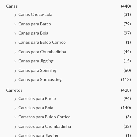
Canas
(440)
Canas Choco-Lula
(31)
Canas para Barco
(79)
Canas para Boia
(97)
Canas para Buldo Corrico
(1)
Canas para Chumbadinha
(44)
Canas para Jigging
(15)
Canas para Spinning
(60)
Canas para Surfcasting
(113)
Carretos
(428)
Carretos para Barco
(94)
Carretos para Boia
(140)
Carretos para Buldo Corrico
(3)
Carretos para Chumbadinha
(32)
Carretos para Jigging
(1)