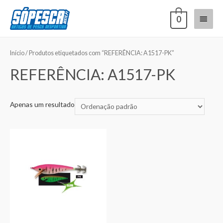
0
Início
/ Produtos etiquetados com “REFERÊNCIA: A1517-PK”
REFERÊNCIA: A1517-PK
Apenas um resultado