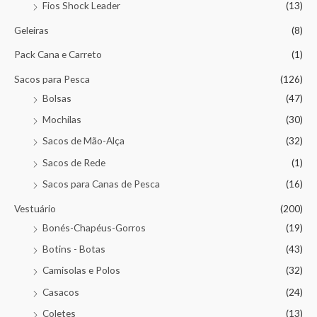
Fios Shock Leader
(13)
Geleiras
(8)
Pack Cana e Carreto
(1)
Sacos para Pesca
(126)
Bolsas
(47)
Mochilas
(30)
Sacos de Mão-Alça
(32)
Sacos de Rede
(1)
Sacos para Canas de Pesca
(16)
Vestuário
(200)
Bonés-Chapéus-Gorros
(19)
Botins - Botas
(43)
Camisolas e Polos
(32)
Casacos
(24)
Coletes
(13)