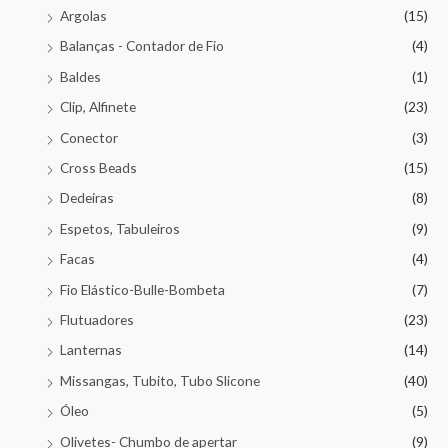
Argolas
(15)
Balanças - Contador de Fio
(4)
Baldes
(1)
Clip, Alfinete
(23)
Conector
(3)
Cross Beads
(15)
Dedeiras
(8)
Espetos, Tabuleiros
(9)
Facas
(4)
Fio Elástico-Bulle-Bombeta
(7)
Flutuadores
(23)
Lanternas
(14)
Missangas, Tubito, Tubo Slicone
(40)
Óleo
(5)
Olivetes- Chumbo de apertar
(9)