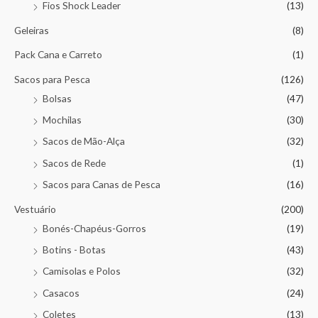
Fios Shock Leader
(13)
Geleiras
(8)
Pack Cana e Carreto
(1)
Sacos para Pesca
(126)
Bolsas
(47)
Mochilas
(30)
Sacos de Mão-Alça
(32)
Sacos de Rede
(1)
Sacos para Canas de Pesca
(16)
Vestuário
(200)
Bonés-Chapéus-Gorros
(19)
Botins - Botas
(43)
Camisolas e Polos
(32)
Casacos
(24)
Coletes
(13)