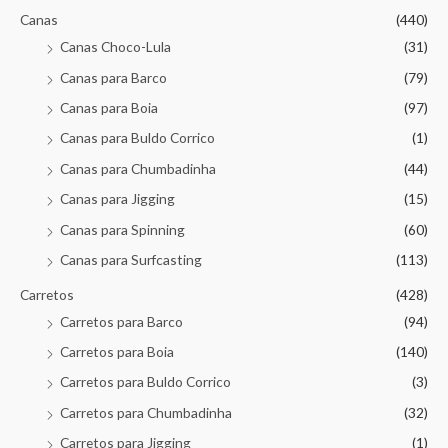
Canas
(440)
Canas Choco-Lula
(31)
Canas para Barco
(79)
Canas para Boia
(97)
Canas para Buldo Corrico
(1)
Canas para Chumbadinha
(44)
Canas para Jigging
(15)
Canas para Spinning
(60)
Canas para Surfcasting
(113)
Carretos
(428)
Carretos para Barco
(94)
Carretos para Boia
(140)
Carretos para Buldo Corrico
(3)
Carretos para Chumbadinha
(32)
Carretos para Jigging
(1)