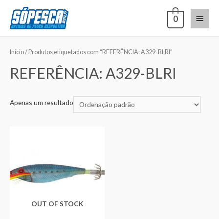
0
Início
/ Produtos etiquetados com “REFERÊNCIA: A329-BLRI”
REFERÊNCIA: A329-BLRI
Apenas um resultado
OUT OF STOCK