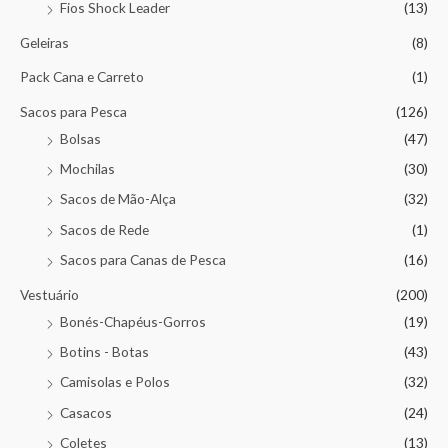
Fios Shock Leader
(13)
Geleiras
(8)
Pack Cana e Carreto
(1)
Sacos para Pesca
(126)
Bolsas
(47)
Mochilas
(30)
Sacos de Mão-Alça
(32)
Sacos de Rede
(1)
Sacos para Canas de Pesca
(16)
Vestuário
(200)
Bonés-Chapéus-Gorros
(19)
Botins - Botas
(43)
Camisolas e Polos
(32)
Casacos
(24)
Coletes
(13)