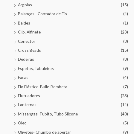
Argolas
(15)
Balanças - Contador de Fio
(4)
Baldes
(1)
Clip, Alfinete
(23)
Conector
(3)
Cross Beads
(15)
Dedeiras
(8)
Espetos, Tabuleiros
(9)
Facas
(4)
Fio Elástico-Bulle-Bombeta
(7)
Flutuadores
(23)
Lanternas
(14)
Missangas, Tubito, Tubo Slicone
(40)
Óleo
(5)
Olivetes- Chumbo de apertar
(9)