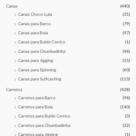
Canas
(440)
Canas Choco-Lula
(31)
Canas para Barco
(79)
Canas para Boia
(97)
Canas para Buldo Corrico
(1)
Canas para Chumbadinha
(44)
Canas para Jigging
(15)
Canas para Spinning
(60)
Canas para Surfcasting
(113)
Carretos
(428)
Carretos para Barco
(94)
Carretos para Boia
(140)
Carretos para Buldo Corrico
(3)
Carretos para Chumbadinha
(32)
Carretos para Jigging
(1)