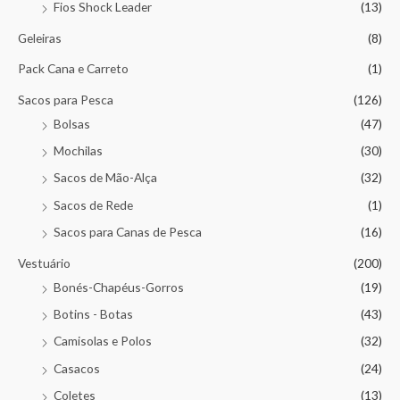
Fios Shock Leader
(13)
Geleiras
(8)
Pack Cana e Carreto
(1)
Sacos para Pesca
(126)
Bolsas
(47)
Mochilas
(30)
Sacos de Mão-Alça
(32)
Sacos de Rede
(1)
Sacos para Canas de Pesca
(16)
Vestuário
(200)
Bonés-Chapéus-Gorros
(19)
Botins - Botas
(43)
Camisolas e Polos
(32)
Casacos
(24)
Coletes
(13)