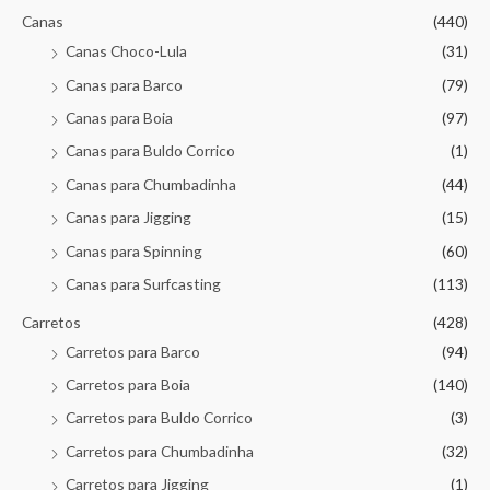
Canas
(440)
Canas Choco-Lula
(31)
Canas para Barco
(79)
Canas para Boia
(97)
Canas para Buldo Corrico
(1)
Canas para Chumbadinha
(44)
Canas para Jigging
(15)
Canas para Spinning
(60)
Canas para Surfcasting
(113)
Carretos
(428)
Carretos para Barco
(94)
Carretos para Boia
(140)
Carretos para Buldo Corrico
(3)
Carretos para Chumbadinha
(32)
Carretos para Jigging
(1)