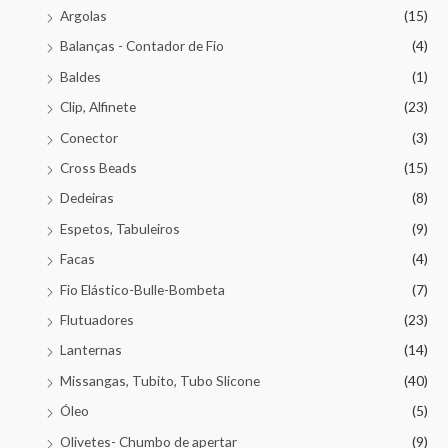
Argolas
(15)
Balanças - Contador de Fio
(4)
Baldes
(1)
Clip, Alfinete
(23)
Conector
(3)
Cross Beads
(15)
Dedeiras
(8)
Espetos, Tabuleiros
(9)
Facas
(4)
Fio Elástico-Bulle-Bombeta
(7)
Flutuadores
(23)
Lanternas
(14)
Missangas, Tubito, Tubo Slicone
(40)
Óleo
(5)
Olivetes- Chumbo de apertar
(9)