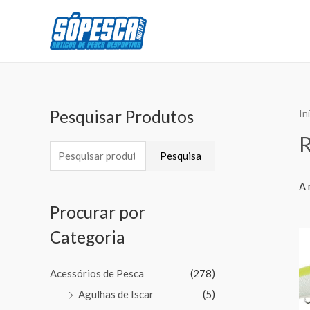
Pesquisar Produtos
In
Pesquisa
A 
Procurar por
Categoria
Acessórios de Pesca
(278)
Agulhas de Iscar
(5)