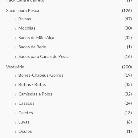
Sacos para Pesca
(126)
Bolsas
(47)
Mochilas
(30)
Sacos de Mão-Alça
(32)
Sacos de Rede
(1)
Sacos para Canas de Pesca
(16)
Vestuário
(200)
Bonés-Chapéus-Gorros
(19)
Botins - Botas
(43)
Camisolas e Polos
(32)
Casacos
(24)
Coletes
(13)
Luvas
(6)
Óculos
(1)