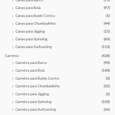
Canas para Boia
(97)
Canas para Buldo Corrico
(1)
Canas para Chumbadinha
(44)
Canas para Jigging
(15)
Canas para Spinning
(60)
Canas para Surfcasting
(113)
Carretos
(428)
Carretos para Barco
(94)
Carretos para Boia
(140)
Carretos para Buldo Corrico
(3)
Carretos para Chumbadinha
(32)
Carretos para Jigging
(1)
Carretos para Spinning
(102)
Carretos para Surfcasting
(56)