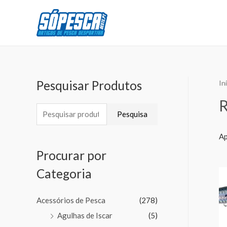
Pesquisar Produtos
In
Pesquisa
Ap
Procurar por
Categoria
Acessórios de Pesca
(278)
Agulhas de Iscar
(5)