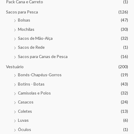
Pack Cana e Carreto
(1)
Sacos para Pesca
(126)
Bolsas
(47)
Mochilas
(30)
Sacos de Mão-Alça
(32)
Sacos de Rede
(1)
Sacos para Canas de Pesca
(16)
Vestuário
(200)
Bonés-Chapéus-Gorros
(19)
Botins - Botas
(43)
Camisolas e Polos
(32)
Casacos
(24)
Coletes
(13)
Luvas
(6)
Óculos
(1)