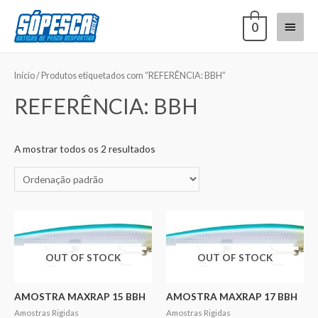
0
Início
/ Produtos etiquetados com “REFERÊNCIA: BBH”
REFERÊNCIA: BBH
A mostrar todos os 2 resultados
OUT OF STOCK
OUT OF STOCK
AMOSTRA MAXRAP 15 BBH
AMOSTRA MAXRAP 17 BBH
Amostras Rigidas
Amostras Rigidas