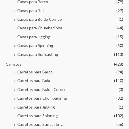
Canas para Barco
(79)
Canas para Boia
(97)
Canas para Buldo Corrico
(1)
Canas para Chumbadinha
(44)
Canas para Jigging
(15)
Canas para Spinning
(60)
Canas para Surfcasting
(113)
Carretos
(428)
Carretos para Barco
(94)
Carretos para Boia
(140)
Carretos para Buldo Corrico
(3)
Carretos para Chumbadinha
(32)
Carretos para Jigging
(1)
Carretos para Spinning
(102)
Carretos para Surfcasting
(56)