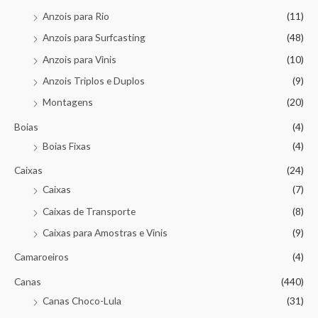
Anzois para Rio
(11)
Anzois para Surfcasting
(48)
Anzois para Vinis
(10)
Anzois Triplos e Duplos
(9)
Montagens
(20)
Boias
(4)
Boias Fixas
(4)
Caixas
(24)
Caixas
(7)
Caixas de Transporte
(8)
Caixas para Amostras e Vinis
(9)
Camaroeiros
(4)
Canas
(440)
Canas Choco-Lula
(31)