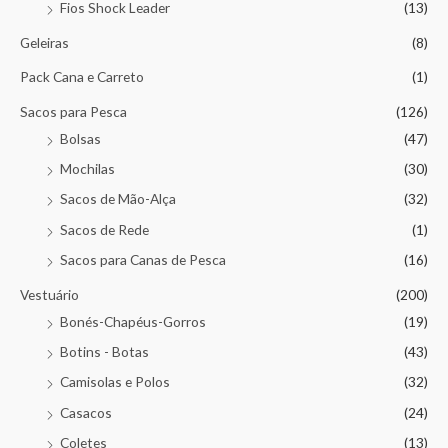
Fios Shock Leader
(13)
Geleiras
(8)
Pack Cana e Carreto
(1)
Sacos para Pesca
(126)
Bolsas
(47)
Mochilas
(30)
Sacos de Mão-Alça
(32)
Sacos de Rede
(1)
Sacos para Canas de Pesca
(16)
Vestuário
(200)
Bonés-Chapéus-Gorros
(19)
Botins - Botas
(43)
Camisolas e Polos
(32)
Casacos
(24)
Coletes
(13)