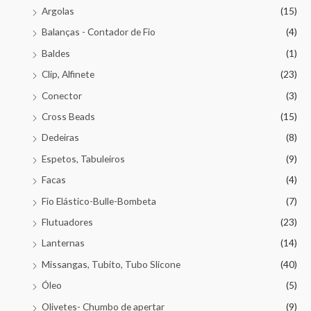
Argolas
(15)
Balanças - Contador de Fio
(4)
Baldes
(1)
Clip, Alfinete
(23)
Conector
(3)
Cross Beads
(15)
Dedeiras
(8)
Espetos, Tabuleiros
(9)
Facas
(4)
Fio Elástico-Bulle-Bombeta
(7)
Flutuadores
(23)
Lanternas
(14)
Missangas, Tubito, Tubo Slicone
(40)
Óleo
(5)
Olivetes- Chumbo de apertar
(9)