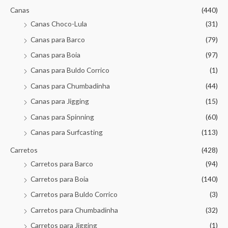
Canas
(440)
Canas Choco-Lula
(31)
Canas para Barco
(79)
Canas para Boia
(97)
Canas para Buldo Corrico
(1)
Canas para Chumbadinha
(44)
Canas para Jigging
(15)
Canas para Spinning
(60)
Canas para Surfcasting
(113)
Carretos
(428)
Carretos para Barco
(94)
Carretos para Boia
(140)
Carretos para Buldo Corrico
(3)
Carretos para Chumbadinha
(32)
Carretos para Jigging
(1)