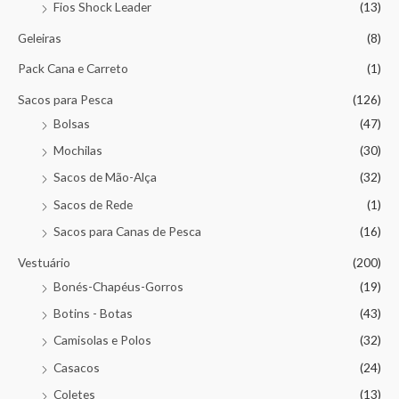
Fios Shock Leader
(13)
Geleiras
(8)
Pack Cana e Carreto
(1)
Sacos para Pesca
(126)
Bolsas
(47)
Mochilas
(30)
Sacos de Mão-Alça
(32)
Sacos de Rede
(1)
Sacos para Canas de Pesca
(16)
Vestuário
(200)
Bonés-Chapéus-Gorros
(19)
Botins - Botas
(43)
Camisolas e Polos
(32)
Casacos
(24)
Coletes
(13)