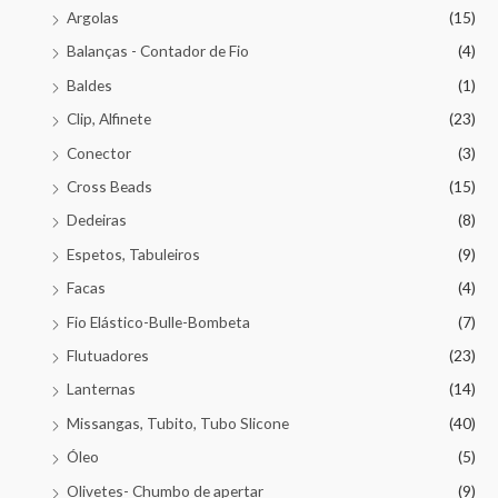
Argolas
(15)
Balanças - Contador de Fio
(4)
Baldes
(1)
Clip, Alfinete
(23)
Conector
(3)
Cross Beads
(15)
Dedeiras
(8)
Espetos, Tabuleiros
(9)
Facas
(4)
Fio Elástico-Bulle-Bombeta
(7)
Flutuadores
(23)
Lanternas
(14)
Missangas, Tubito, Tubo Slicone
(40)
Óleo
(5)
Olivetes- Chumbo de apertar
(9)