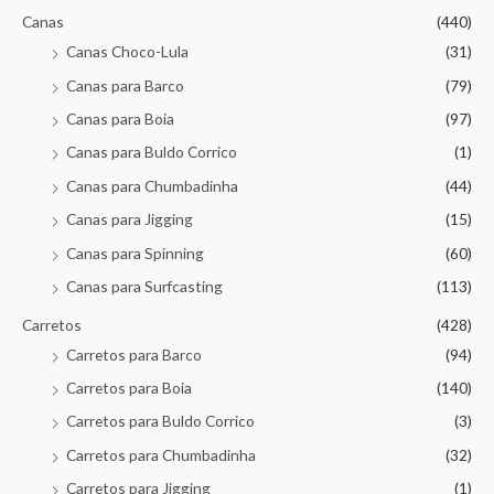
Canas
(440)
Canas Choco-Lula
(31)
Canas para Barco
(79)
Canas para Boia
(97)
Canas para Buldo Corrico
(1)
Canas para Chumbadinha
(44)
Canas para Jigging
(15)
Canas para Spinning
(60)
Canas para Surfcasting
(113)
Carretos
(428)
Carretos para Barco
(94)
Carretos para Boia
(140)
Carretos para Buldo Corrico
(3)
Carretos para Chumbadinha
(32)
Carretos para Jigging
(1)