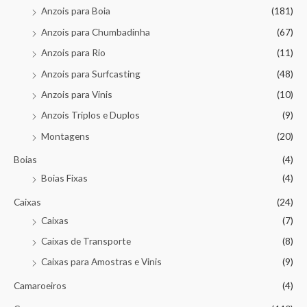
Anzois para Boia
(181)
Anzois para Chumbadinha
(67)
Anzois para Rio
(11)
Anzois para Surfcasting
(48)
Anzois para Vinis
(10)
Anzois Triplos e Duplos
(9)
Montagens
(20)
Boias
(4)
Boias Fixas
(4)
Caixas
(24)
Caixas
(7)
Caixas de Transporte
(8)
Caixas para Amostras e Vinis
(9)
Camaroeiros
(4)