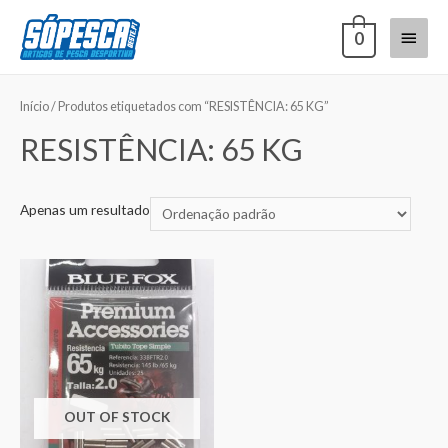
0
Início
/ Produtos etiquetados com “RESISTÊNCIA: 65 KG”
RESISTÊNCIA: 65 KG
Apenas um resultado
OUT OF STOCK