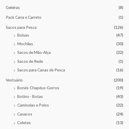
Geleiras
(8)
Pack Cana e Carreto
(1)
Sacos para Pesca
(126)
Bolsas
(47)
Mochilas
(30)
Sacos de Mão-Alça
(32)
Sacos de Rede
(1)
Sacos para Canas de Pesca
(16)
Vestuário
(200)
Bonés-Chapéus-Gorros
(19)
Botins - Botas
(43)
Camisolas e Polos
(32)
Casacos
(24)
Coletes
(13)