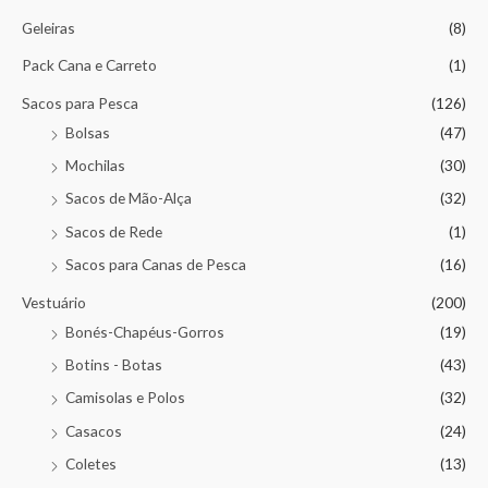
Geleiras
(8)
Pack Cana e Carreto
(1)
Sacos para Pesca
(126)
Bolsas
(47)
Mochilas
(30)
Sacos de Mão-Alça
(32)
Sacos de Rede
(1)
Sacos para Canas de Pesca
(16)
Vestuário
(200)
Bonés-Chapéus-Gorros
(19)
Botins - Botas
(43)
Camisolas e Polos
(32)
Casacos
(24)
Coletes
(13)