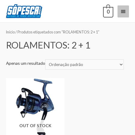
0
Início
/ Produtos etiquetados com “ROLAMENTOS: 2 + 1”
ROLAMENTOS: 2 + 1
Apenas um resultado
OUT OF STOCK