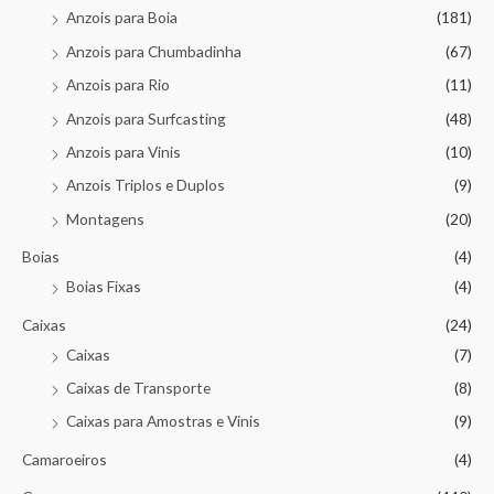
Anzois para Boia
(181)
Anzois para Chumbadinha
(67)
Anzois para Rio
(11)
Anzois para Surfcasting
(48)
Anzois para Vinis
(10)
Anzois Triplos e Duplos
(9)
Montagens
(20)
Boias
(4)
Boias Fixas
(4)
Caixas
(24)
Caixas
(7)
Caixas de Transporte
(8)
Caixas para Amostras e Vinis
(9)
Camaroeiros
(4)