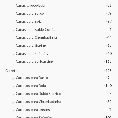
Canas Choco-Lula
(31)
Canas para Barco
(79)
Canas para Boia
(97)
Canas para Buldo Corrico
(1)
Canas para Chumbadinha
(44)
Canas para Jigging
(15)
Canas para Spinning
(60)
Canas para Surfcasting
(113)
Carretos
(428)
Carretos para Barco
(94)
Carretos para Boia
(140)
Carretos para Buldo Corrico
(3)
Carretos para Chumbadinha
(32)
Carretos para Jigging
(1)
Carretos para Spinning
(102)