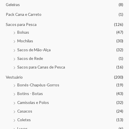
Geleiras
(8)
Pack Cana e Carreto
(1)
Sacos para Pesca
(126)
Bolsas
(47)
Mochilas
(30)
Sacos de Mão-Alça
(32)
Sacos de Rede
(1)
Sacos para Canas de Pesca
(16)
Vestuário
(200)
Bonés-Chapéus-Gorros
(19)
Botins - Botas
(43)
Camisolas e Polos
(32)
Casacos
(24)
Coletes
(13)
Luvas
(6)