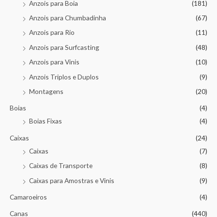
Anzois para Boia
(181)
Anzois para Chumbadinha
(67)
Anzois para Rio
(11)
Anzois para Surfcasting
(48)
Anzois para Vinis
(10)
Anzois Triplos e Duplos
(9)
Montagens
(20)
Boias
(4)
Boias Fixas
(4)
Caixas
(24)
Caixas
(7)
Caixas de Transporte
(8)
Caixas para Amostras e Vinis
(9)
Camaroeiros
(4)
Canas
(440)