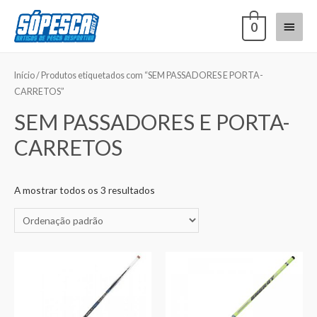
0
Início
/ Produtos etiquetados com “SEM PASSADORES E PORTA-
CARRETOS”
SEM PASSADORES E PORTA-
CARRETOS
A mostrar todos os 3 resultados