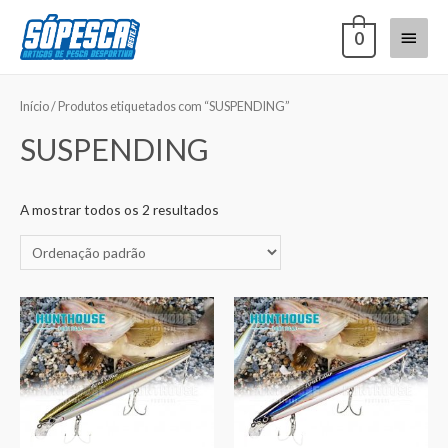
0
Início
/ Produtos etiquetados com “SUSPENDING”
SUSPENDING
A mostrar todos os 2 resultados