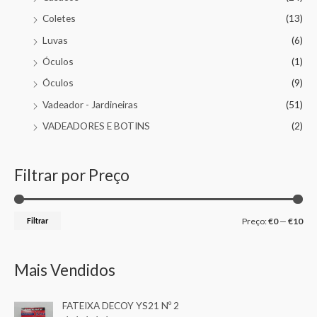
Coletes
(13)
Luvas
(6)
Óculos
(1)
Óculos
(9)
Vadeador - Jardineiras
(51)
VADEADORES E BOTINS
(2)
Filtrar por Preço
Filtrar
Preço:
€0
—
€10
Mais Vendidos
FATEIXA DECOY YS21 Nº 2