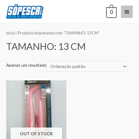
0
Início
/ Produtos etiquetados com “TAMANHO: 13 CM”
TAMANHO: 13 CM
Apenas um resultado
OUT OF STOCK