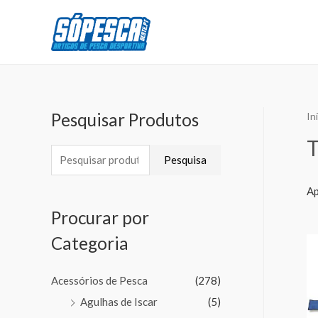
Pesquisar Produtos
In
Pesquisa
Ap
Procurar por
Categoria
Acessórios de Pesca
(278)
Agulhas de Iscar
(5)