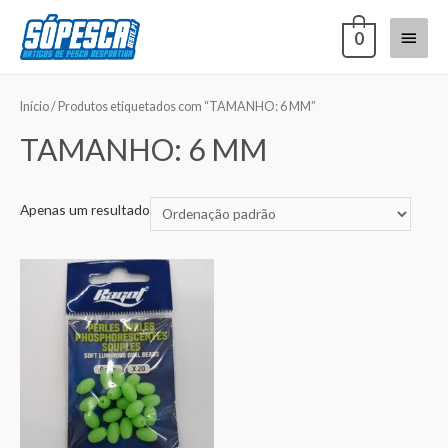
0
Início
/ Produtos etiquetados com “TAMANHO: 6 MM”
TAMANHO: 6 MM
Apenas um resultado