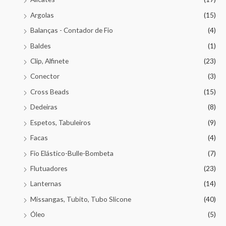
Argolas
(15)
Balanças - Contador de Fio
(4)
Baldes
(1)
Clip, Alfinete
(23)
Conector
(3)
Cross Beads
(15)
Dedeiras
(8)
Espetos, Tabuleiros
(9)
Facas
(4)
Fio Elástico-Bulle-Bombeta
(7)
Flutuadores
(23)
Lanternas
(14)
Missangas, Tubito, Tubo Slicone
(40)
Óleo
(5)