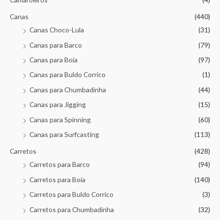
Canas
(440)
Canas Choco-Lula
(31)
Canas para Barco
(79)
Canas para Boia
(97)
Canas para Buldo Corrico
(1)
Canas para Chumbadinha
(44)
Canas para Jigging
(15)
Canas para Spinning
(60)
Canas para Surfcasting
(113)
Carretos
(428)
Carretos para Barco
(94)
Carretos para Boia
(140)
Carretos para Buldo Corrico
(3)
Carretos para Chumbadinha
(32)