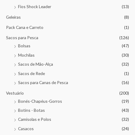
Fios Shock Leader
(13)
Geleiras
(8)
Pack Cana e Carreto
(1)
Sacos para Pesca
(126)
Bolsas
(47)
Mochilas
(30)
Sacos de Mão-Alça
(32)
Sacos de Rede
(1)
Sacos para Canas de Pesca
(16)
Vestuário
(200)
Bonés-Chapéus-Gorros
(19)
Botins - Botas
(43)
Camisolas e Polos
(32)
Casacos
(24)