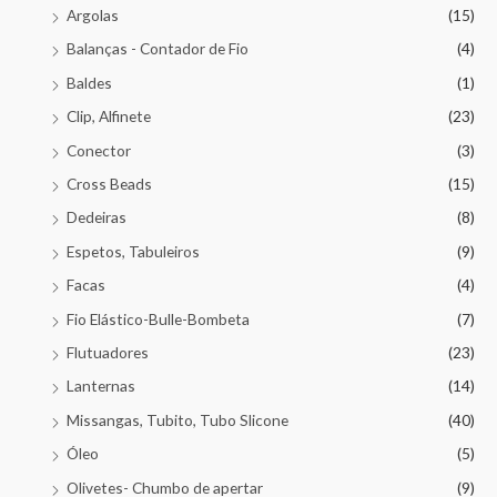
Argolas
(15)
Balanças - Contador de Fio
(4)
Baldes
(1)
Clip, Alfinete
(23)
Conector
(3)
Cross Beads
(15)
Dedeiras
(8)
Espetos, Tabuleiros
(9)
Facas
(4)
Fio Elástico-Bulle-Bombeta
(7)
Flutuadores
(23)
Lanternas
(14)
Missangas, Tubito, Tubo Slicone
(40)
Óleo
(5)
Olivetes- Chumbo de apertar
(9)