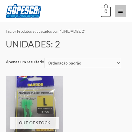
0
Início
/ Produtos etiquetados com “UNIDADES: 2”
UNIDADES: 2
Apenas um resultado
OUT OF STOCK