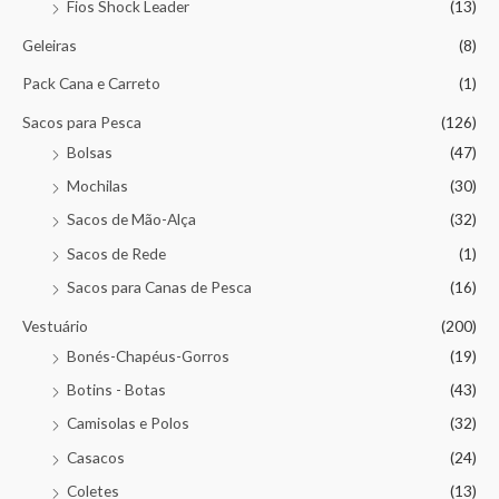
Fios Shock Leader
(13)
Geleiras
(8)
Pack Cana e Carreto
(1)
Sacos para Pesca
(126)
Bolsas
(47)
Mochilas
(30)
Sacos de Mão-Alça
(32)
Sacos de Rede
(1)
Sacos para Canas de Pesca
(16)
Vestuário
(200)
Bonés-Chapéus-Gorros
(19)
Botins - Botas
(43)
Camisolas e Polos
(32)
Casacos
(24)
Coletes
(13)